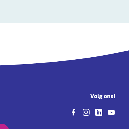
Volg ons!