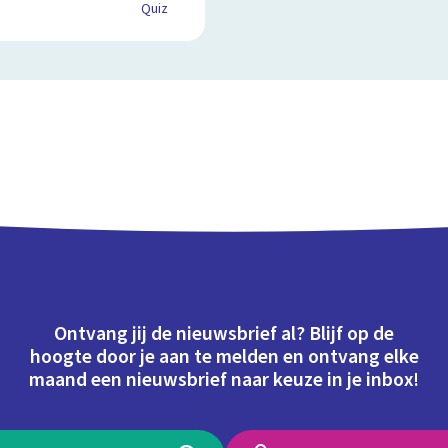
Quiz
Ontvang jij de nieuwsbrief al? Blijf op de
hoogte door je aan te melden en ontvang elke
maand een nieuwsbrief naar keuze in je inbox!