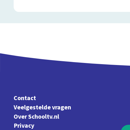
Contact
Veelgestelde vragen
Over Schooltv.nl
Privacy