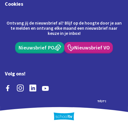
Cookies
Ontvang jij de nieuwsbrief al? Blijf op de hoogte door je aan
te melden en ontvang elke maand een nieuwsbrief naar
keuze in je inbox!
Nieuwsbrief PO
Nieuwsbrief VO
Volg ons!