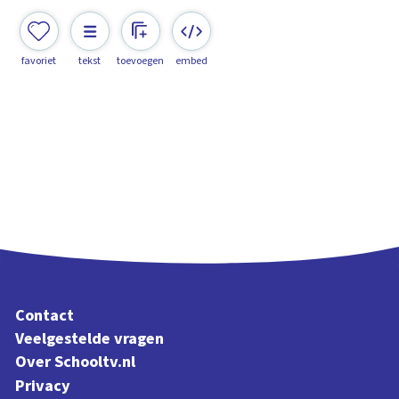
favoriet
tekst
toevoegen
embed
Contact
Veelgestelde vragen
Over Schooltv.nl
Privacy