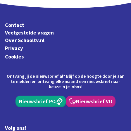
Contact
Veelgestelde vragen
Over Schooltv.nl
Privacy
Cookies
Ontvang jij de nieuwsbrief al? Blijf op de hoogte door je aan
te melden en ontvang elke maand een nieuwsbrief naar
keuze in je inbox!
Nieuwsbrief PO
Nieuwsbrief VO
Volg ons!