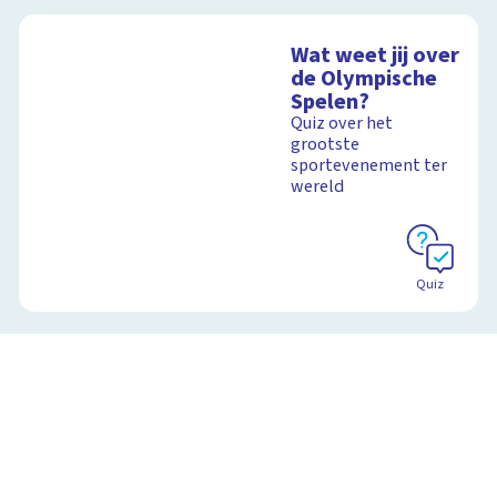
Wat weet jij over
de Olympische
Spelen?
Quiz over het
grootste
sportevenement ter
wereld
Quiz