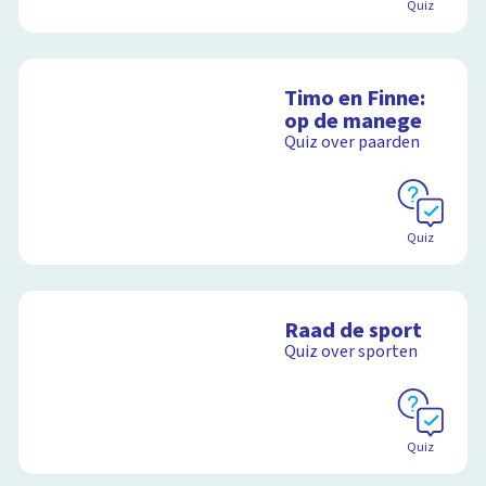
Quiz
Timo en Finne:
op de manege
Quiz over paarden
Quiz
Raad de sport
Quiz over sporten
Quiz