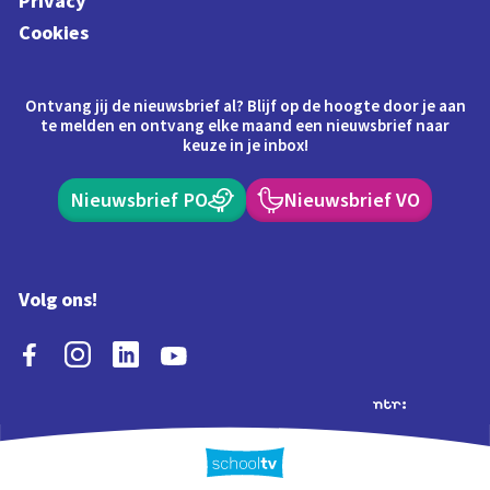
Privacy
Cookies
Ontvang jij de nieuwsbrief al? Blijf op de hoogte door je aan
te melden en ontvang elke maand een nieuwsbrief naar
keuze in je inbox!
Nieuwsbrief PO
Nieuwsbrief VO
Volg ons!