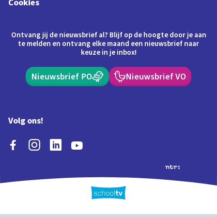
Cookies
Ontvang jij de nieuwsbrief al? Blijf op de hoogte door je aan
te melden en ontvang elke maand een nieuwsbrief naar
keuze in je inbox!
Nieuwsbrief PO
Nieuwsbrief VO
Volg ons!