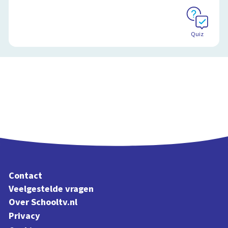
Quiz
Contact
Veelgestelde vragen
Over Schooltv.nl
Privacy