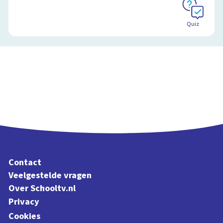
Quiz
Contact
Veelgestelde vragen
Over Schooltv.nl
Privacy
Cookies