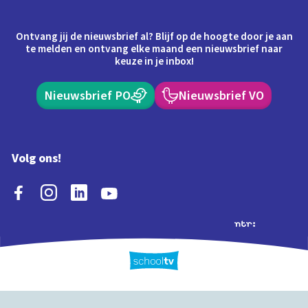
Ontvang jij de nieuwsbrief al? Blijf op de hoogte door je aan
te melden en ontvang elke maand een nieuwsbrief naar
keuze in je inbox!
Nieuwsbrief PO
Nieuwsbrief VO
Volg ons!