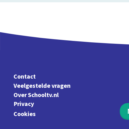
Contact
Veelgestelde vragen
Over Schooltv.nl
Privacy
Cookies