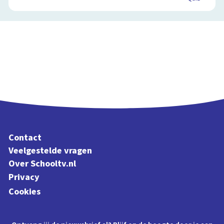
Contact
Veelgestelde vragen
Over Schooltv.nl
Privacy
Cookies