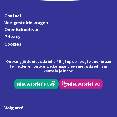
Contact
Veelgestelde vragen
Over Schooltv.nl
Privacy
Cookies
Ontvang jij de nieuwsbrief al? Blijf op de hoogte door je aan
te melden en ontvang elke maand een nieuwsbrief naar
keuze in je inbox!
Nieuwsbrief PO
Nieuwsbrief VO
Volg ons!