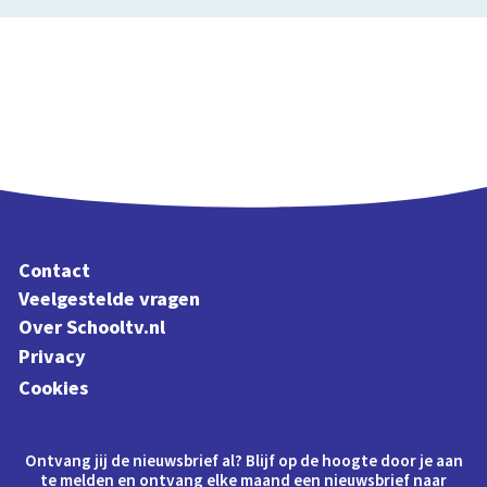
Contact
Veelgestelde vragen
Over Schooltv.nl
Privacy
Cookies
Ontvang jij de nieuwsbrief al? Blijf op de hoogte door je aan
te melden en ontvang elke maand een nieuwsbrief naar