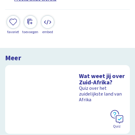
favoriet
toevoegen
embed
Meer
Wat weet jij over
Zuid-Afrika?
Quiz over het
zuidelijkste land van
Afrika
Quiz