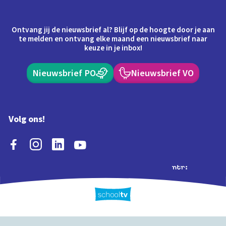
Ontvang jij de nieuwsbrief al? Blijf op de hoogte door je aan
te melden en ontvang elke maand een nieuwsbrief naar
keuze in je inbox!
Nieuwsbrief PO
Nieuwsbrief VO
Volg ons!