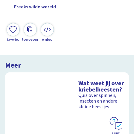
Freeks wilde wereld
favoriet
toevoegen
embed
Meer
Wat weet jij over
kriebelbeesten?
Quiz over spinnen,
insecten en andere
kleine beestjes
Quiz