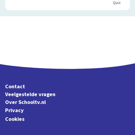
Quiz
Contact
Veelgestelde vragen
Over Schooltv.nl
Privacy
Cookies