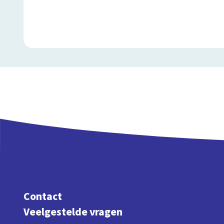
Contact
Veelgestelde vragen