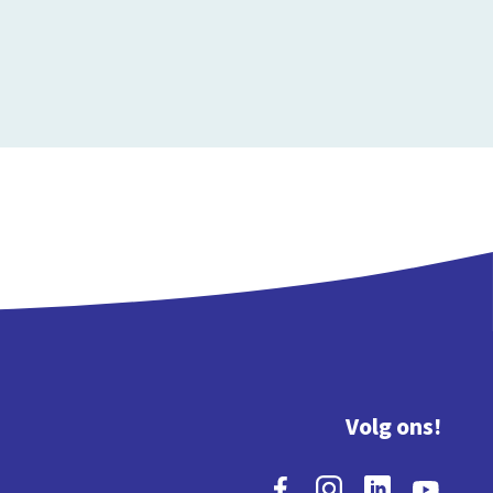
Volg ons!