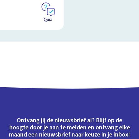
Quiz
Ontvang jij de nieuwsbrief al? Blijf op de
hoogte door je aan te melden en ontvang elke
maand een nieuwsbrief naar keuze in je inbox!