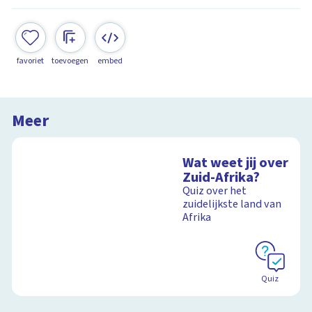
favoriet
toevoegen
embed
Meer
Wat weet jij over
Zuid-Afrika?
Quiz over het
zuidelijkste land van
Afrika
Quiz