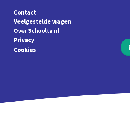
Contact
Veelgestelde vragen
Over Schooltv.nl
Privacy
Cookies