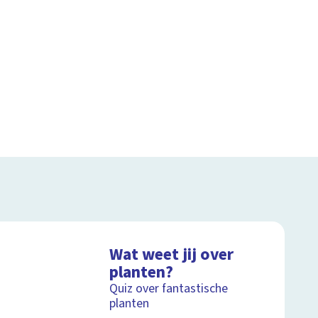
Wat weet jij over
planten?
Quiz over fantastische
planten