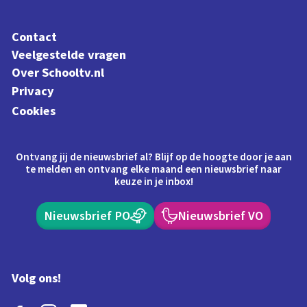
Contact
Veelgestelde vragen
Over Schooltv.nl
Privacy
Cookies
Ontvang jij de nieuwsbrief al? Blijf op de hoogte door je aan
te melden en ontvang elke maand een nieuwsbrief naar
keuze in je inbox!
Nieuwsbrief PO
Nieuwsbrief VO
Volg ons!