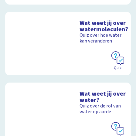
Wat weet jij over
watermoleculen?
Quiz over hoe water
kan veranderen
Quiz
Wat weet jij over
water?
Quiz over de rol van
water op aarde