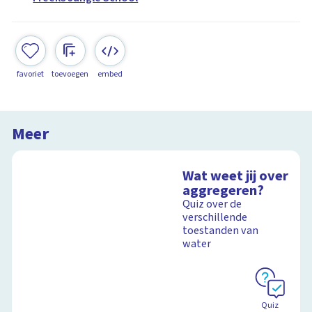
favoriet
toevoegen
embed
Meer
Wat weet jij over
aggregeren?
Quiz over de
verschillende
toestanden van
water
Quiz