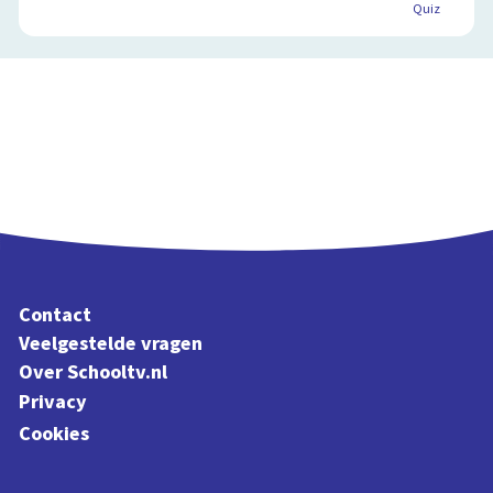
Quiz
Contact
Veelgestelde vragen
Over Schooltv.nl
Privacy
Cookies