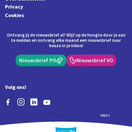
Privacy
Cookies
Ontvang jij de nieuwsbrief al? Blijf op de hoogte door je aan
te melden en ontvang elke maand een nieuwsbrief naar
keuze in je inbox!
Nieuwsbrief PO
Nieuwsbrief VO
Volg ons!