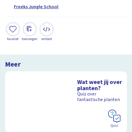
Freeks Jungle School
favoriet
toevoegen
embed
Meer
Wat weet jij over
planten?
Quiz over
fantastische planten
Quiz