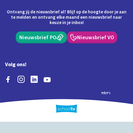
Ontvang jij de nieuwsbrief al? Blijf op de hoogte door je aan
te melden en ontvang elke maand een nieuwsbrief naar
keuze in je inbox!
Nieuwsbrief PO
Nieuwsbrief VO
Volg ons!