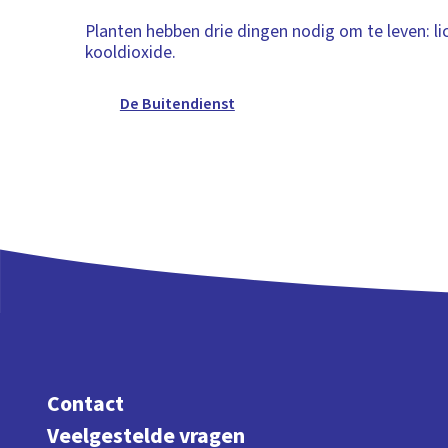
Planten hebben drie dingen nodig om te leven: li
kooldioxide.
De Buitendienst
Contact
Veelgestelde vragen