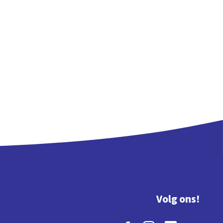
Volg ons!