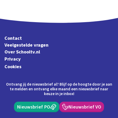
Contact
Veelgestelde vragen
Over Schooltv.nl
Privacy
Cookies
Ontvang jij de nieuwsbrief al? Blijf op de hoogte door je aan
te melden en ontvang elke maand een nieuwsbrief naar
keuze in je inbox!
Nieuwsbrief PO
Nieuwsbrief VO