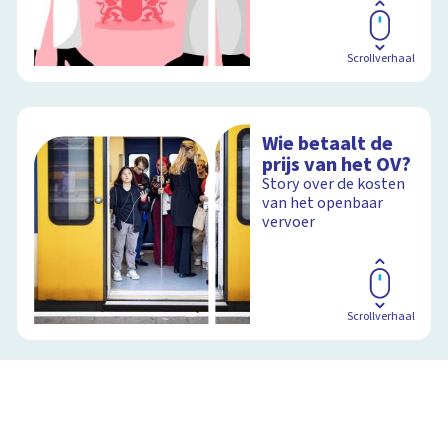
Scrollverhaal
Wie betaalt de
prijs van het OV?
Story over de kosten
van het openbaar
vervoer
Scrollverhaal