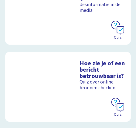
desinformatie in de
media
Quiz
Hoe zie je of een
bericht
betrouwbaar is?
Quiz over online
bronnen checken
Quiz