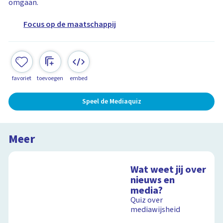
omgaan.
Focus op de maatschappij
favoriet
toevoegen
embed
Speel de Mediaquiz
Meer
Wat weet jij over
nieuws en
media?
Quiz over
mediawijsheid