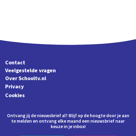
Contact
Veelgestelde vragen
Over Schooltv.nl
Privacy
Cookies
Ontvang jij de nieuwsbrief al? Blijf op de hoogte door je aan
te melden en ontvang elke maand een nieuwsbrief naar
keuze in je inbox!