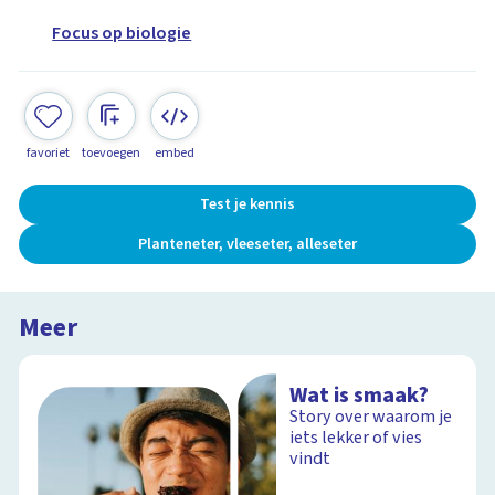
Focus op biologie
favoriet
toevoegen
embed
Test je kennis
Planteneter, vleeseter, alleseter
Meer
Wat is smaak?
Story over waarom je
iets lekker of vies
vindt