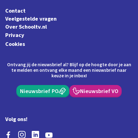
Contact
Veelgestelde vragen
Over Schooltv.nl
Privacy
Cookies
Ontvang jij de nieuwsbrief al? Blijf op de hoogte door je aan
te melden en ontvang elke maand een nieuwsbrief naar
keuze in je inbox!
Nieuwsbrief PO
Nieuwsbrief VO
Volg ons!