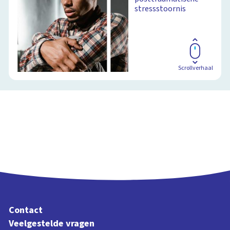
stressstoornis
Scrollverhaal
Contact
Veelgestelde vragen