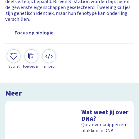
deels erfelijk bepaald. Bij een KI station worden bij stieren
de gewenste eigenschappen geselecteerd. Tweelingkalfjes
zijn genetisch identiek, maar hun fenotype kan onderling
verschillen.
Focus op biologie
favoriet
toevoegen
embed
Meer
Wat weet jij over
DNA?
Quiz over knippen en
plakken in DNA