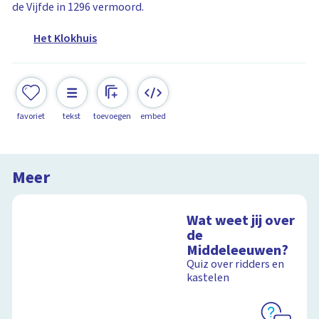
de Vijfde in 1296 vermoord.
Het Klokhuis
favoriet
tekst
toevoegen
embed
Meer
Wat weet jij over
de
Middeleeuwen?
Quiz over ridders en
kastelen