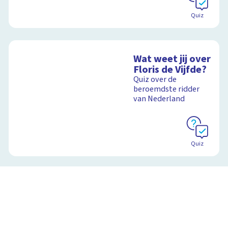
Quiz
Wat weet jij over
Floris de Vijfde?
Quiz over de
beroemdste ridder
van Nederland
Quiz