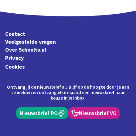
Contact
Veelgestelde vragen
Over Schooltv.nl
Privacy
Cookies
Ontvang jij de nieuwsbrief al? Blijf op de hoogte door je aan
te melden en ontvang elke maand een nieuwsbrief naar
keuze in je inbox!
Nieuwsbrief PO
Nieuwsbrief VO