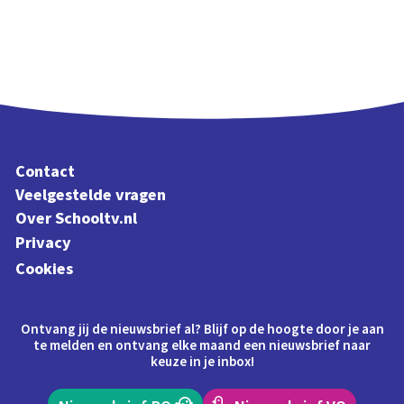
Contact
Veelgestelde vragen
Over Schooltv.nl
Privacy
Cookies
Ontvang jij de nieuwsbrief al? Blijf op de hoogte door je aan
te melden en ontvang elke maand een nieuwsbrief naar
keuze in je inbox!