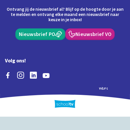
Ontvang jij de nieuwsbrief al? Blijf op de hoogte door je aan
te melden en ontvang elke maand een nieuwsbrief naar
keuze in je inbox!
Nieuwsbrief PO
Nieuwsbrief VO
Volg ons!