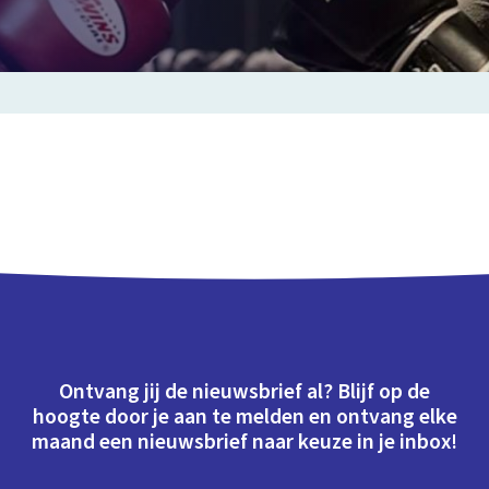
Ontvang jij de nieuwsbrief al? Blijf op de
hoogte door je aan te melden en ontvang elke
maand een nieuwsbrief naar keuze in je inbox!