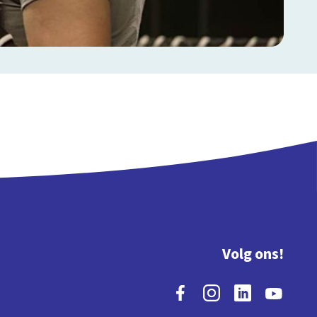
Volg ons!