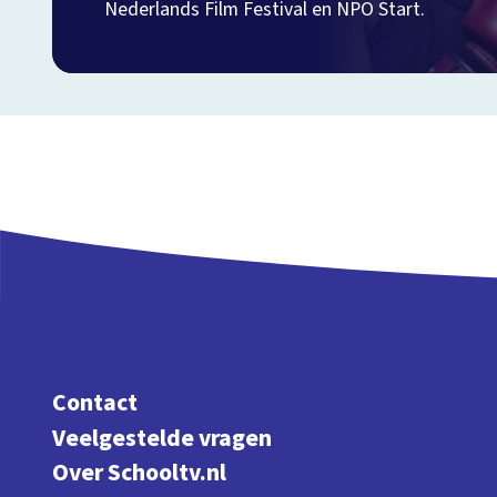
Nederlands Film Festival en NPO Start.
Contact
Veelgestelde vragen
Over Schooltv.nl