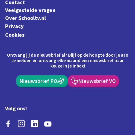
Contact
Veelgestelde vragen
Over Schooltv.nl
Privacy
Cookies
Ontvang jij de nieuwsbrief al? Blijf op de hoogte door je aan
te melden en ontvang elke maand een nieuwsbrief naar
keuze in je inbox!
Nieuwsbrief PO
Nieuwsbrief VO
Volg ons!