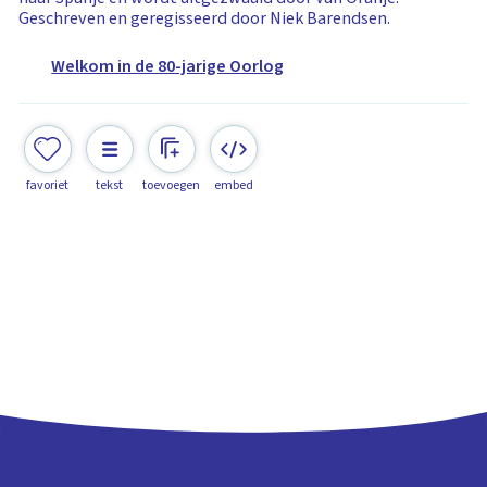
Geschreven en geregisseerd door Niek Barendsen.
Welkom in de 80-jarige Oorlog
favoriet
tekst
toevoegen
embed