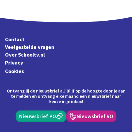
Contact
Veelgestelde vragen
Over Schooltv.nl
Privacy
Cookies
Ontvang jij de nieuwsbrief al? Blijf op de hoogte door je aan
te melden en ontvang elke maand een nieuwsbrief naar
keuze in je inbox!
Nieuwsbrief PO
Nieuwsbrief VO