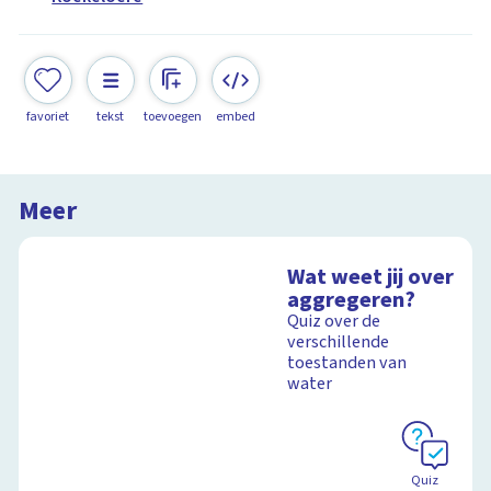
favoriet
tekst
toevoegen
embed
Meer
Wat weet jij over
aggregeren?
Quiz over de
verschillende
toestanden van
water
Quiz