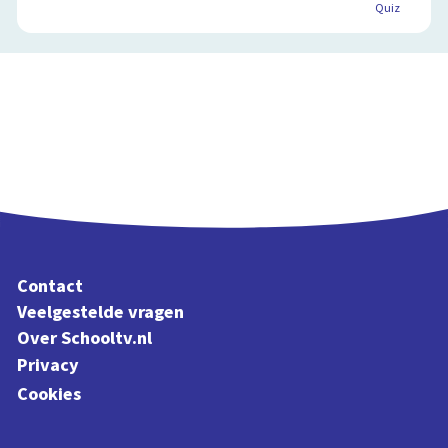
Quiz
Contact
Veelgestelde vragen
Over Schooltv.nl
Privacy
Cookies