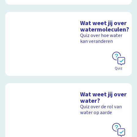
Wat weet jij over
watermoleculen?
Quiz over hoe water
kan veranderen
Quiz
Wat weet jij over
water?
Quiz over de rol van
water op aarde