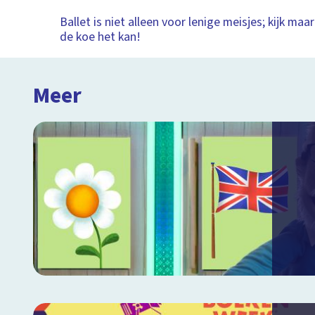
Ballet is niet alleen voor lenige meisjes; kijk ma
de koe het kan!
Meer