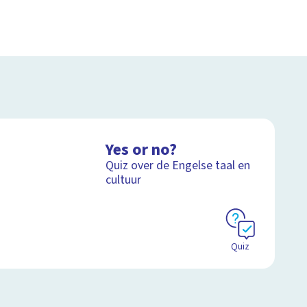
Yes or no?
Quiz over de Engelse taal en
cultuur
Quiz