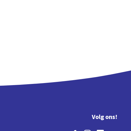
Volg ons!