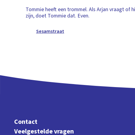
Tommie heeft een trommel. Als Arjan vraagt of hij
zijn, doet Tommie dat. Even.
Sesamstraat
Contact
Veelgestelde vragen