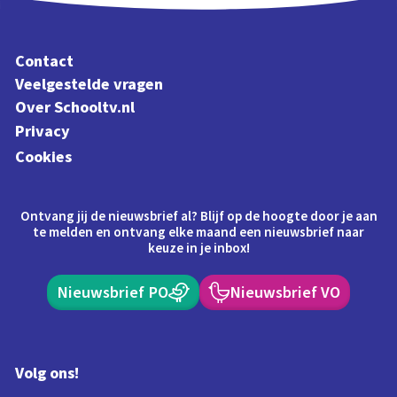
Contact
Veelgestelde vragen
Over Schooltv.nl
Privacy
Cookies
Ontvang jij de nieuwsbrief al? Blijf op de hoogte door je aan
te melden en ontvang elke maand een nieuwsbrief naar
keuze in je inbox!
Nieuwsbrief PO
Nieuwsbrief VO
Volg ons!