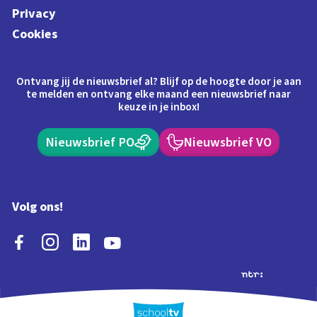
Privacy
Cookies
Ontvang jij de nieuwsbrief al? Blijf op de hoogte door je aan
te melden en ontvang elke maand een nieuwsbrief naar
keuze in je inbox!
Nieuwsbrief PO
Nieuwsbrief VO
Volg ons!