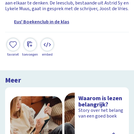
aan elkaar te denken. De leesclub, bestaande uit Astrid Sy en
Lykele Muus, gaat in gesprek met de schrijver, Joost de Vries.
Eus' Boekenclub in de klas
favoriet
toevoegen
embed
Meer
Waarom is lezen
belangrijk?
Story over het belang
van een goed boek