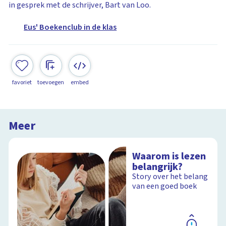
in gesprek met de schrijver, Bart van Loo.
Eus' Boekenclub in de klas
favoriet
toevoegen
embed
Meer
Waarom is lezen
belangrijk?
Story over het belang
van een goed boek