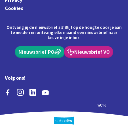
Cookies
Ontvang jij de nieuwsbrief al? Blijf op de hoogte door je aan
te melden en ontvang elke maand een nieuwsbrief naar
keuze in je inbox!
Nieuwsbrief PO
Nieuwsbrief VO
Volg ons!