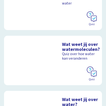
water
Schoolplaat
Quiz
Wat weet jij over
watermoleculen?
Quiz over hoe water
kan veranderen
Quiz
Wat weet jij over
water?