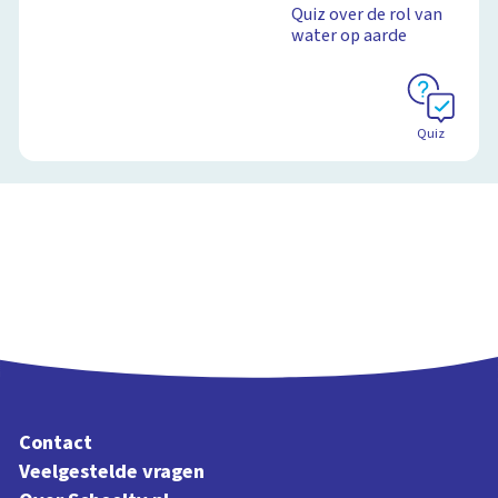
Quiz over de rol van
water op aarde
Quiz
Contact
Veelgestelde vragen