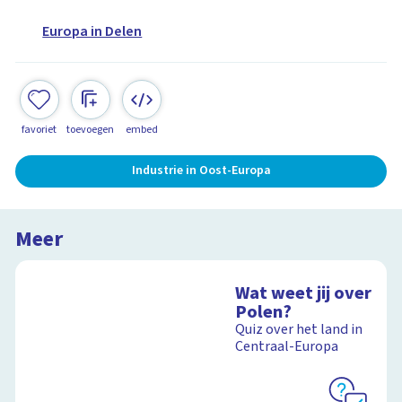
Europa in Delen
favoriet
toevoegen
embed
Industrie in Oost-Europa
Meer
Wat weet jij over
Polen?
Quiz over het land in
Centraal-Europa