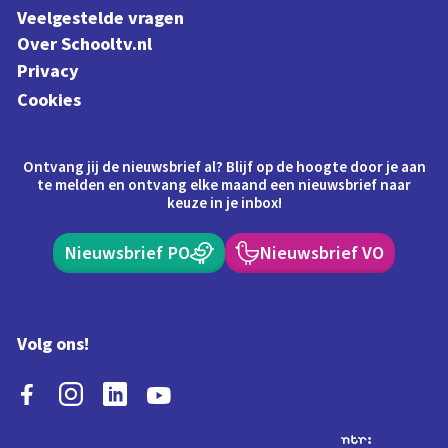
Veelgestelde vragen
Over Schooltv.nl
Privacy
Cookies
Ontvang jij de nieuwsbrief al? Blijf op de hoogte door je aan
te melden en ontvang elke maand een nieuwsbrief naar
keuze in je inbox!
Nieuwsbrief PO
Nieuwsbrief VO
Volg ons!