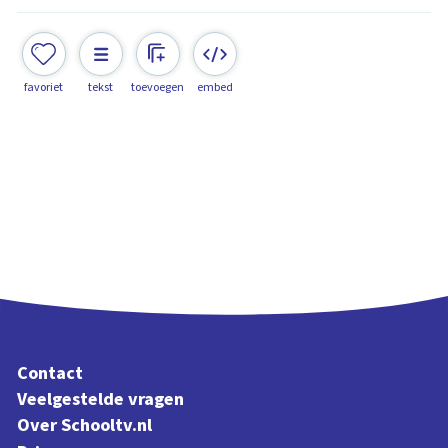
favoriet
tekst
toevoegen
embed
Contact
Veelgestelde vragen
Over Schooltv.nl