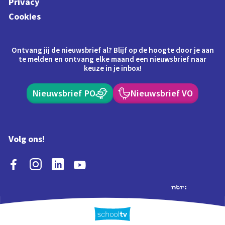
Privacy
Cookies
Ontvang jij de nieuwsbrief al? Blijf op de hoogte door je aan
te melden en ontvang elke maand een nieuwsbrief naar
keuze in je inbox!
Nieuwsbrief PO
Nieuwsbrief VO
Volg ons!