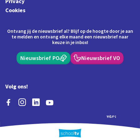
Privacy
Cookies
Ontvang jij de nieuwsbrief al? Blijf op de hoogte door je aan
te melden en ontvang elke maand een nieuwsbrief naar
keuze in je inbox!
Nieuwsbrief PO
Nieuwsbrief VO
Volg ons!