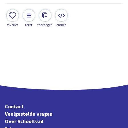
favoriet
tekst
toevoegen
embed
Contact
Veelgestelde vragen
Over Schooltv.nl