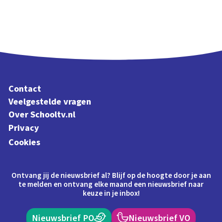
Contact
Veelgestelde vragen
Over Schooltv.nl
Privacy
Cookies
Ontvang jij de nieuwsbrief al? Blijf op de hoogte door je aan
te melden en ontvang elke maand een nieuwsbrief naar
keuze in je inbox!
Nieuwsbrief PO
Nieuwsbrief VO