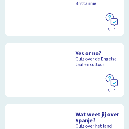
Brittannië
Quiz
Yes or no?
Quiz over de Engelse
taal en cultuur
Quiz
Wat weet jij over
Spanje?
Quiz over het land