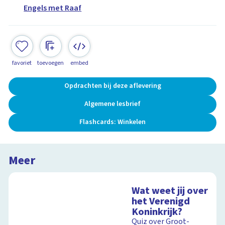
Engels met Raaf
favoriet
toevoegen
embed
Opdrachten bij deze aflevering
Algemene lesbrief
Flashcards: Winkelen
Meer
Wat weet jij over
het Verenigd
Koninkrijk?
Quiz over Groot-