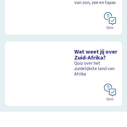
van zon, zee en tapas
Quiz
Wat weet jij over
Zuid-Afrika?
Quiz over het
zuidelijkste land van
Afrika
Quiz