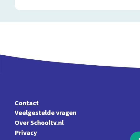
Contact
Veelgestelde vragen
Over Schooltv.nl
Privacy