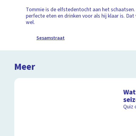
Tommie is de elfstedentocht aan het schaatsen. 
perfecte eten en drinken voor als hij klaar is. Dat
wel.
Sesamstraat
Meer
Wat 
sei
Quiz 