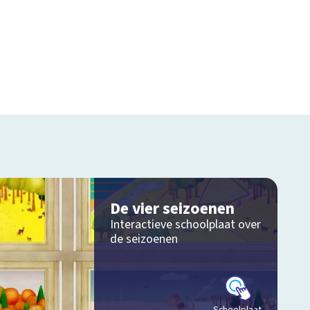
De vier seizoenen
Interactieve schoolplaat over
de seizoenen