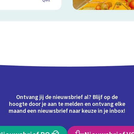
Quiz
Ontvang jij de nieuwsbrief al? Blijf op de
hoogte door je aan te melden en ontvang elke
maand een nieuwsbrief naar keuze in je inbox!