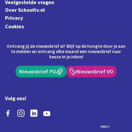
Veelgestelde vragen
Over Schooltv.nl
Privacy
Cookies
Ontvang jij de nieuwsbrief al? Blijf op de hoogte door je aan
te melden en ontvang elke maand een nieuwsbrief naar
keuze in je inbox!
Nieuwsbrief PO
Nieuwsbrief VO
Volg ons!