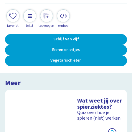
favoriet
tekst
toevoegen
embed
Schijf van vijf
Eieren en eitjes
Vegetarisch eten
Meer
Wat weet jij over
spierziektes?
Quiz over hoe je
spieren (niet) werken