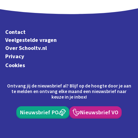
Contact
Veelgestelde vragen
Over Schooltv.nl
Privacy
Cookies
Ontvang jij de nieuwsbrief al? Blijf op de hoogte door je aan
te melden en ontvang elke maand een nieuwsbrief naar
keuze in je inbox!
Nieuwsbrief PO
Nieuwsbrief VO