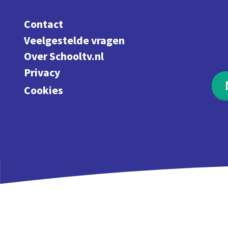
Contact
Veelgestelde vragen
Over Schooltv.nl
Privacy
Cookies