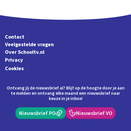
Contact
Veelgestelde vragen
Over Schooltv.nl
Privacy
Cookies
Ontvang jij de nieuwsbrief al? Blijf op de hoogte door je aan
te melden en ontvang elke maand een nieuwsbrief naar
keuze in je inbox!
Nieuwsbrief PO
Nieuwsbrief VO