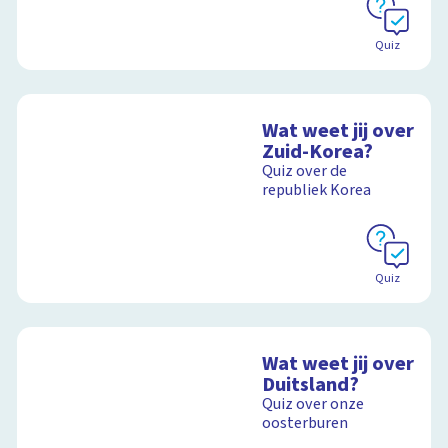
Quiz
Wat weet jij over
Zuid-Korea?
Quiz over de
republiek Korea
Quiz
Wat weet jij over
Duitsland?
Quiz over onze
oosterburen