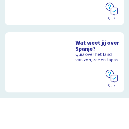
Quiz
Wat weet jij over
Spanje?
Quiz over het land
van zon, zee en tapas
Quiz