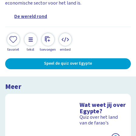
economische sector voor het land is.
De wereld rond
favoriet
tekst
toevoegen
embed
Speel de quiz over Egypte
Meer
Wat weet jij over
Egypte?
Quiz over het land
van de farao's