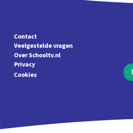
Contact
Veelgestelde vragen
Over Schooltv.nl
Privacy
Cookies