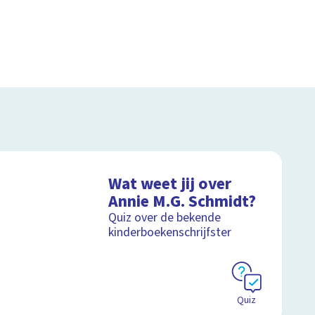
Wat weet jij over
Annie M.G. Schmidt?
Quiz over de bekende
kinderboekenschrijfster
Quiz