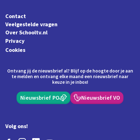
Contact
Veelgestelde vragen
Over Schooltv.nl
Privacy
Cookies
Ontvang jij de nieuwsbrief al? Blijf op de hoogte door je aan
te melden en ontvang elke maand een nieuwsbrief naar
keuze in je inbox!
Nieuwsbrief PO
Nieuwsbrief VO
Volg ons!