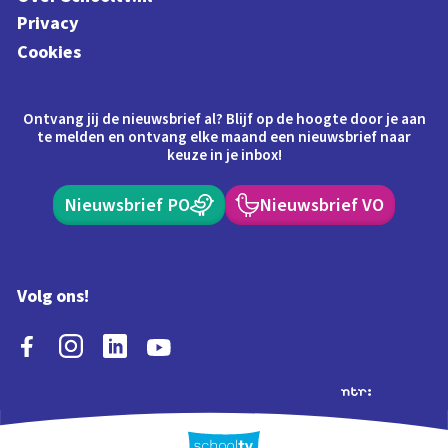
Privacy
Cookies
Ontvang jij de nieuwsbrief al? Blijf op de hoogte door je aan
te melden en ontvang elke maand een nieuwsbrief naar
keuze in je inbox!
Nieuwsbrief PO
Nieuwsbrief VO
Volg ons!